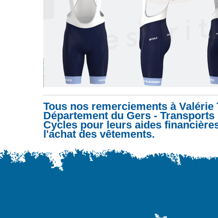
Tous nos remerciements à Valérie
Département du Gers - Transport
Cycles pour leurs aides financière
l'achat des vêtements.