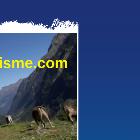
lisme.com