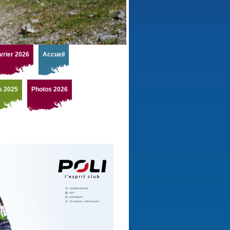
vrier 2026
Accueil
s 2025
Photos 2026