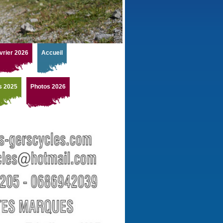
vrier 2026
Accueil
s 2025
Photos 2026