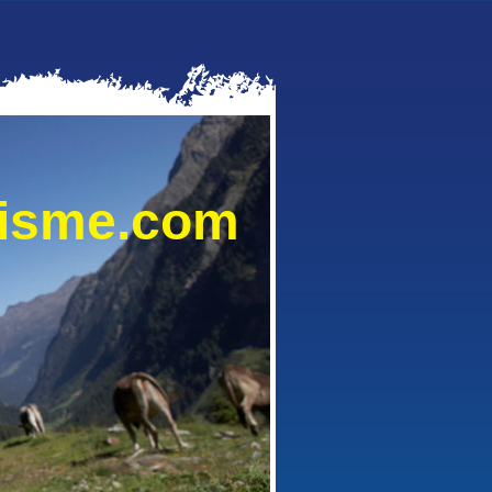
lisme.com