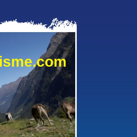
lisme.com