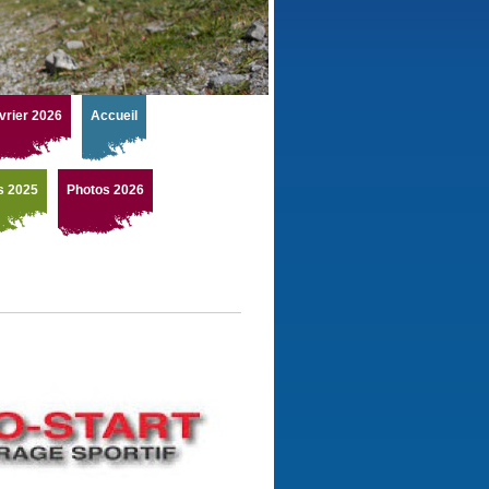
vrier 2026
Accueil
s 2025
Photos 2026