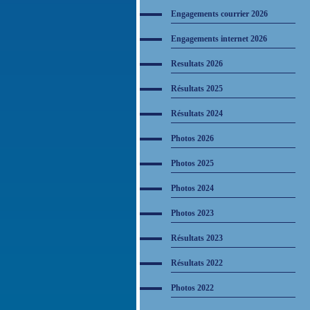
Engagements courrier 2026
Engagements internet 2026
Resultats 2026
Résultats 2025
Résultats 2024
Photos 2026
Photos 2025
Photos 2024
Photos 2023
Résultats 2023
Résultats 2022
Photos 2022