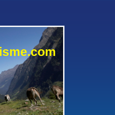
lisme.com