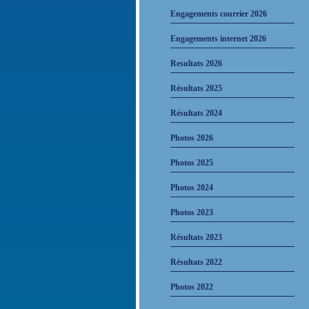
Engagements courrier 2026
Engagements internet 2026
Resultats 2026
Résultats 2025
Résultats 2024
Photos 2026
Photos 2025
Photos 2024
Photos 2023
Résultats 2023
Résultats 2022
Photos 2022