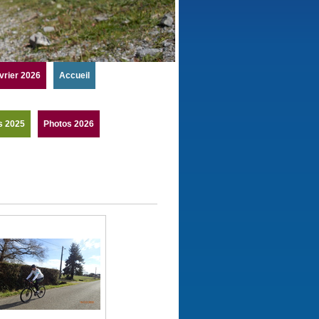
vrier 2026
Accueil
s 2025
Photos 2026